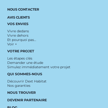
NOUS CONTACTER
AVIS CLIENTS
VOS ENVIES
Vivre dedans
Vivre dehors
Et pourquoi pas…
Voir +
VOTRE PROJET
Les étapes clés
Demander une étude
Simulez immédiatement votre projet
QUI SOMMES-NOUS
Découvrir Dext Habitat
Nos garanties
NOUS TROUVER
DEVENIR PARTENAIRE
BLOG