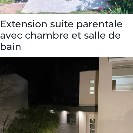
Extension suite parentale
avec chambre et salle de
bain