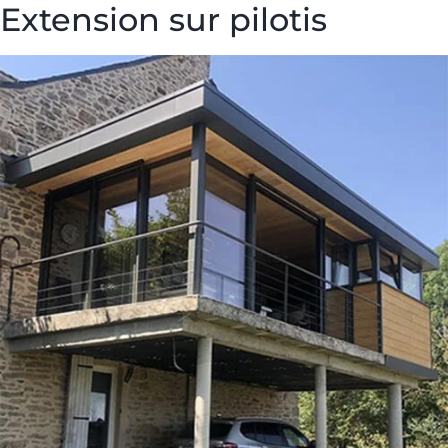
Extension sur pilotis