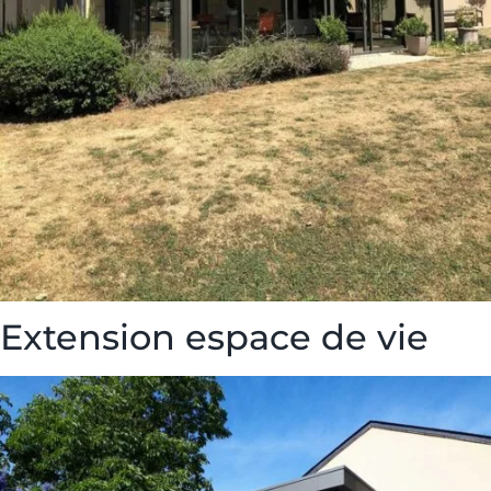
Extension espace de vie