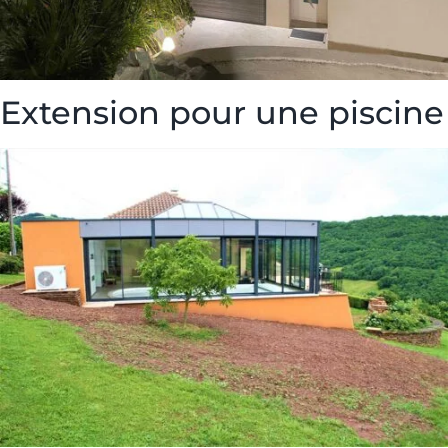
Extension pour une piscine