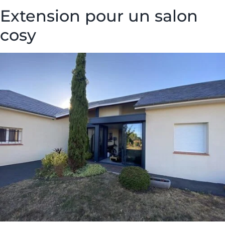
Extension pour un salon
cosy