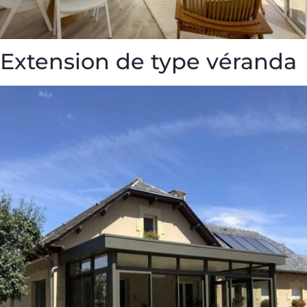
Extension de type véranda