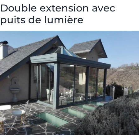
Double extension avec
puits de lumière