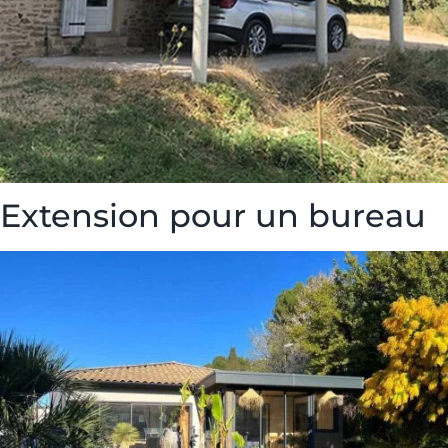
Extension pour un bureau