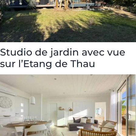
Studio de jardin avec vue
sur l’Etang de Thau