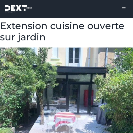
Extension cuisine ouverte
sur jardin