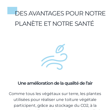
DES AVANTAGES POUR NOTRE
PLANÈTE ET NOTRE SANTÉ
Une amélioration de la qualité de l’air
Comme tous les végétaux sur terre, les plantes
utilisées pour réaliser une toiture végétale
participent, grâce au stockage du CO2, à la