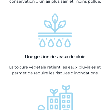
conservation d’un air plus sain et moins pollué.
Une gestion des eaux de pluie
La toiture végétale retient les eaux pluviales et
permet de réduire les risques d'inondations.