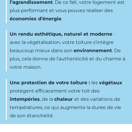
l’agrandissement
. De ce fait, votre logement est
plus performant et vous pouvez réaliser des
économies d’énergie
.
Un rendu esthétique, naturel et moderne
:
avec la végétalisation, votre toiture s’intègre
beaucoup mieux dans son
environnement
. De
plus, cela donne de l’authenticité et du charme à
votre maison.
Une protection de votre toiture :
les
végétaux
protègent efficacement votre toit des
intempéries
, de la
chaleur
et des variations de
températures, ce qui augmente la durée de vie
de son étanchéité.