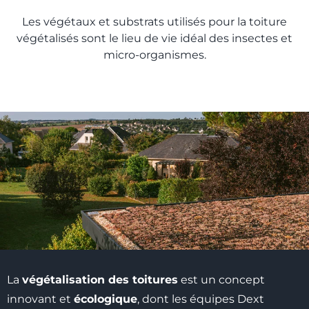
Les végétaux et substrats utilisés pour la toiture
végétalisés sont le lieu de vie idéal des insectes et
micro-organismes.
La
végétalisation des toitures
est un concept
innovant et
écologique
, dont les équipes Dext