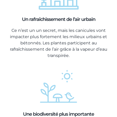
Un rafraîchissement de l’air urbain
Ce n’est un un secret, mais les canicules vont
impacter plus fortement les milieux urbains et
bétonnés. Les plantes participent au
rafraîchissement de l’air grâce à la vapeur d’eau
transpirée.
Une biodiversité plus importante