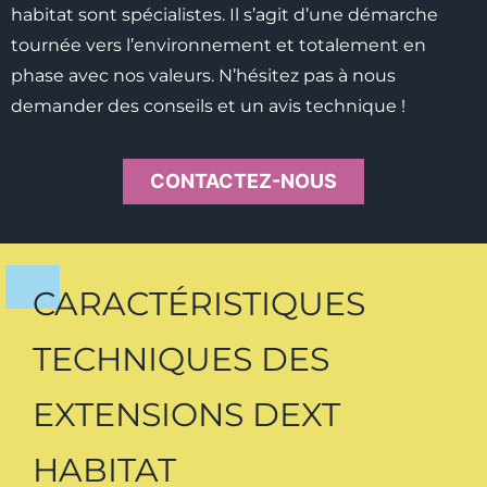
habitat sont spécialistes. Il s’agit d’une démarche
tournée vers l’environnement et totalement en
phase avec nos valeurs. N’hésitez pas à nous
demander des conseils et un avis technique !
CONTACTEZ-NOUS
CARACTÉRISTIQUES
TECHNIQUES DES
EXTENSIONS DEXT
HABITAT