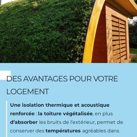
DES AVANTAGES POUR VOTRE
LOGEMENT
Une isolation thermique et acoustique
renforcée
:
la toiture végétalisée
, en plus
d’absorber
les bruits de l’extérieur, permet de
conserver des
températures
agréables dans