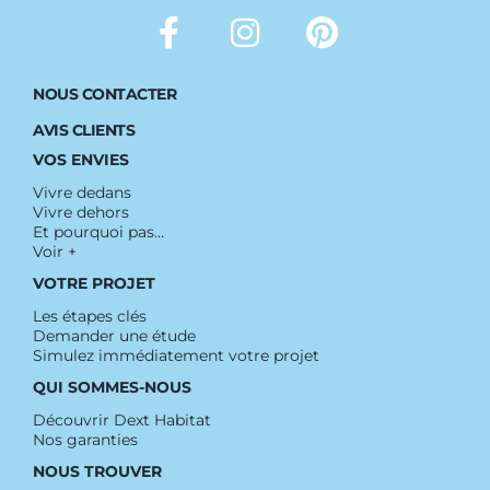
NOUS CONTACTER
AVIS CLIENTS
VOS ENVIES
Vivre dedans
Vivre dehors
Et pourquoi pas…
Voir +
VOTRE PROJET
Les étapes clés
Demander une étude
Simulez immédiatement votre projet
QUI SOMMES-NOUS
Découvrir Dext Habitat
Nos garanties
NOUS TROUVER