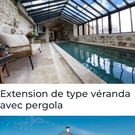
Extension de type véranda
avec pergola