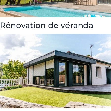
Rénovation de véranda