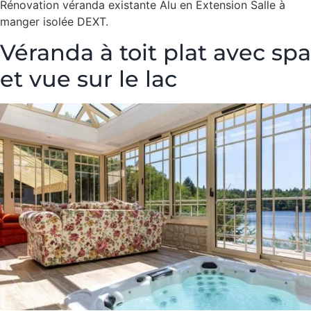
Rénovation véranda existante Alu en Extension Salle à
manger isolée DEXT.
Véranda à toit plat avec spa
et vue sur le lac