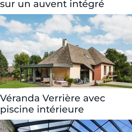
sur un auvent intégré
Véranda Verrière avec
piscine intérieure