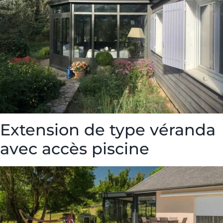
Extension de type véranda
avec accès piscine