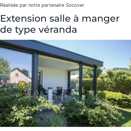
Réalisée par notre partenaire Socover
Extension salle à manger
de type véranda