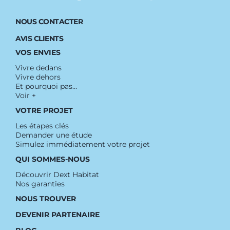
NOUS CONTACTER
AVIS CLIENTS
VOS ENVIES
Vivre dedans
Vivre dehors
Et pourquoi pas…
Voir +
VOTRE PROJET
Les étapes clés
Demander une étude
Simulez immédiatement votre projet
QUI SOMMES-NOUS
Découvrir Dext Habitat
Nos garanties
NOUS TROUVER
DEVENIR PARTENAIRE