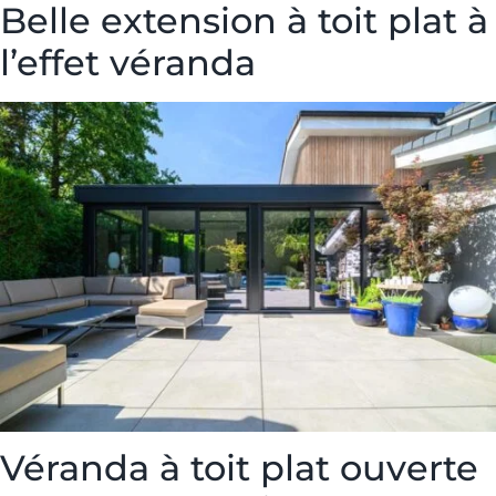
Belle extension à toit plat à
l’effet véranda
Véranda à toit plat ouverte