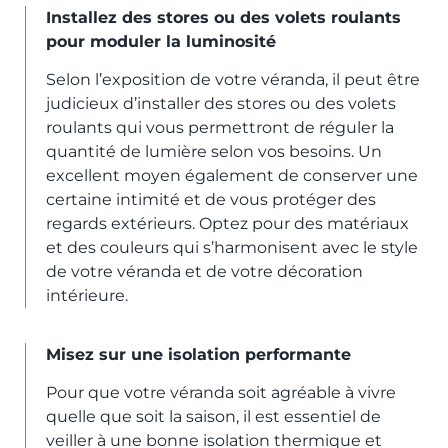
Installez des stores ou des volets roulants
pour moduler la luminosité
Selon l’exposition de votre véranda, il peut être
judicieux d’installer des stores ou des volets
roulants qui vous permettront de réguler la
quantité de lumière selon vos besoins. Un
excellent moyen également de conserver une
certaine intimité et de vous protéger des
regards extérieurs. Optez pour des matériaux
et des couleurs qui s’harmonisent avec le style
de votre véranda et de votre décoration
intérieure.
Misez sur une isolation performante
Pour que votre véranda soit agréable à vivre
quelle que soit la saison, il est essentiel de
veiller à une bonne isolation thermique et