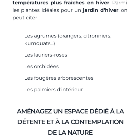
températures plus fraîches en hiver
. Parmi
les plantes idéales pour un
jardin d’hiver
, on
peut citer :
Les agrumes (orangers, citronniers,
kumquats...)
Les lauriers-roses
Les orchidées
Les fougères arborescentes
Les palmiers d'intérieur
AMÉNAGEZ UN ESPACE DÉDIÉ À LA
DÉTENTE ET À LA CONTEMPLATION
DE LA NATURE