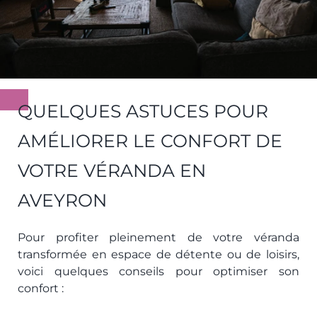
QUELQUES ASTUCES POUR
AMÉLIORER LE CONFORT DE
VOTRE VÉRANDA EN
AVEYRON
Pour profiter pleinement de votre véranda
transformée en espace de détente ou de loisirs,
voici quelques conseils pour optimiser son
confort :