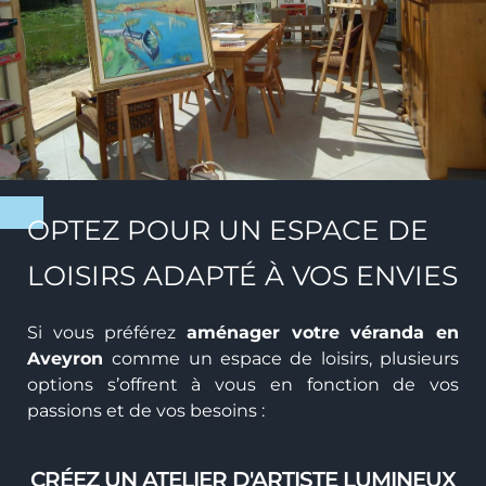
OPTEZ POUR UN ESPACE DE
LOISIRS ADAPTÉ À VOS ENVIES
Si vous préférez
aménager votre véranda en
Aveyron
comme un espace de loisirs, plusieurs
options s’offrent à vous en fonction de vos
passions et de vos besoins :
CRÉEZ UN ATELIER D'ARTISTE LUMINEUX