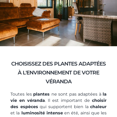
CHOISISSEZ DES PLANTES ADAPTÉES
À L'ENVIRONNEMENT DE VOTRE
VÉRANDA
Toutes les
plantes
ne sont pas adaptées à
la
vie en véranda
. Il est important de
choisir
des espèces
qui supportent bien la
chaleur
et la
luminosité intense
en été, ainsi que les