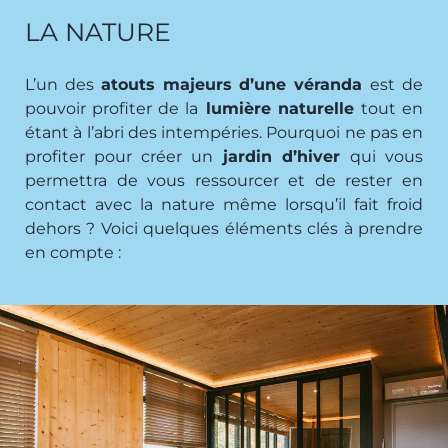
LA NATURE
L’un des
atouts majeurs d’une véranda
est de
pouvoir profiter de la
lumière naturelle
tout en
étant à l’abri des intempéries. Pourquoi ne pas en
profiter pour créer un
jardin d’hiver
qui vous
permettra de vous ressourcer et de rester en
contact avec la nature même lorsqu’il fait froid
dehors ? Voici quelques éléments clés à prendre
en compte :