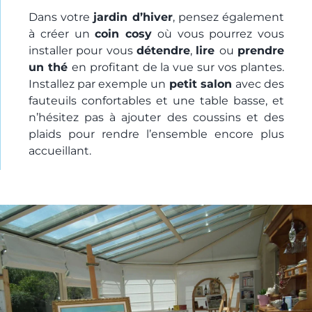
Dans votre
jardin d’hiver
, pensez également
à créer un
coin cosy
où vous pourrez vous
installer pour vous
détendre
,
lire
ou
prendre
un thé
en profitant de la vue sur vos plantes.
Installez par exemple un
petit salon
avec des
fauteuils confortables et une table basse, et
n’hésitez pas à ajouter des coussins et des
plaids pour rendre l’ensemble encore plus
accueillant.