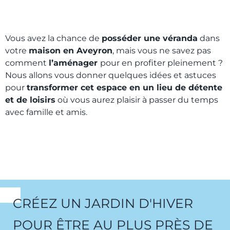
Vous avez la chance de
posséder une véranda
dans
votre
maison en Aveyron
, mais vous ne savez pas
comment
l’aménager
pour en profiter pleinement ?
Nous allons vous donner quelques idées et astuces
pour
transformer cet espace en un lieu de détente
et de loisirs
où vous aurez plaisir à passer du temps
avec famille et amis.
CRÉEZ UN JARDIN D'HIVER
POUR ÊTRE AU PLUS PRÈS DE