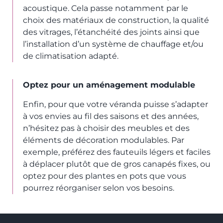
acoustique. Cela passe notamment par le
choix des matériaux de construction, la qualité
des vitrages, l’étanchéité des joints ainsi que
l’installation d’un système de chauffage et/ou
de climatisation adapté.
Optez pour un aménagement modulable
Enfin, pour que votre véranda puisse s’adapter
à vos envies au fil des saisons et des années,
n’hésitez pas à choisir des meubles et des
éléments de décoration modulables. Par
exemple, préférez des fauteuils légers et faciles
à déplacer plutôt que de gros canapés fixes, ou
optez pour des plantes en pots que vous
pourrez réorganiser selon vos besoins.