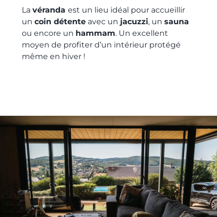
La
véranda
est un lieu idéal pour accueillir
un
coin détente
avec un
jacuzzi
, un
sauna
ou encore un
hammam
. Un excellent
moyen de profiter d’un intérieur protégé
même en hiver !