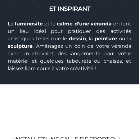
ET INSPIRANT
La
luminosité
et le
calme d’une véranda
en font
un lieu idéal pour pratiquer des activités
artistiques telles que le
dessin
, la
peinture
ou la
sculpture
. Aménagez un coin de votre véranda
avec un chevalet, des rangements pour votre
matériel et quelques tabourets ou chaises, et
laissez libre cours à votre créativité !