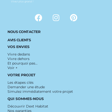
NOUS CONTACTER
AVIS CLIENTS
VOS ENVIES
Vivre dedans
Vivre dehors
Et pourquoi pas…
Voir +
VOTRE PROJET
Les étapes clés
Demander une étude
Simulez immédiatement votre projet
QUI SOMMES-NOUS
Découvrir Dext Habitat
Nos garanties