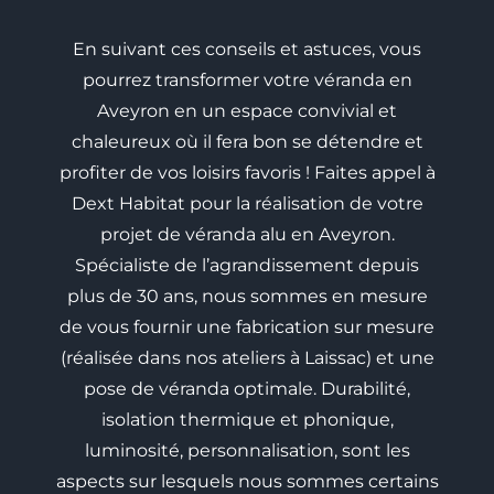
En suivant ces conseils et astuces, vous
pourrez transformer votre véranda en
Aveyron en un espace convivial et
chaleureux où il fera bon se détendre et
profiter de vos loisirs favoris ! Faites appel à
Dext Habitat pour la réalisation de votre
projet de véranda alu en Aveyron.
Spécialiste de l’agrandissement depuis
plus de 30 ans, nous sommes en mesure
de vous fournir une fabrication sur mesure
(réalisée dans nos ateliers à Laissac) et une
pose de véranda optimale. Durabilité,
isolation thermique et phonique,
luminosité, personnalisation, sont les
aspects sur lesquels nous sommes certains