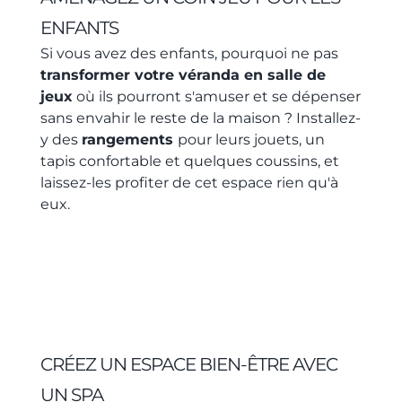
ENFANTS
Si vous avez des enfants, pourquoi ne pas
transformer votre véranda en salle de
jeux
où ils pourront s'amuser et se dépenser
sans envahir le reste de la maison ? Installez-
y des
rangements
pour leurs jouets, un
tapis confortable et quelques coussins, et
laissez-les profiter de cet espace rien qu'à
eux.
CRÉEZ UN ESPACE BIEN-ÊTRE AVEC
UN SPA