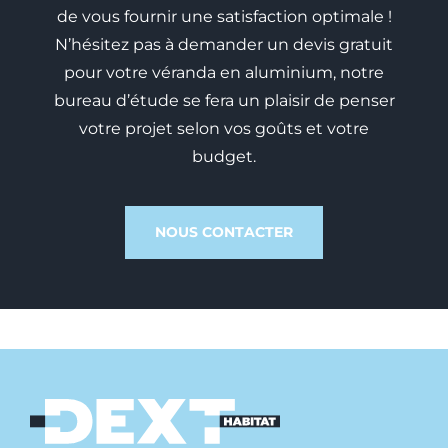
de vous fournir une satisfaction optimale !
N’hésitez pas à demander un devis gratuit
pour votre véranda en aluminium, notre
bureau d’étude se fera un plaisir de penser
votre projet selon vos goûts et votre
budget.
NOUS CONTACTER