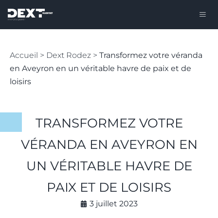
Accueil
>
Dext Rodez
>
Transformez votre véranda
en Aveyron en un véritable havre de paix et de
loisirs
TRANSFORMEZ VOTRE
VÉRANDA EN AVEYRON EN
UN VÉRITABLE HAVRE DE
PAIX ET DE LOISIRS
3 juillet 2023