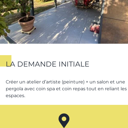
LA DEMANDE INITIALE
Créer un atelier d’artiste (peinture) + un salon et une
pergola avec coin spa et coin repas tout en reliant les
espaces.