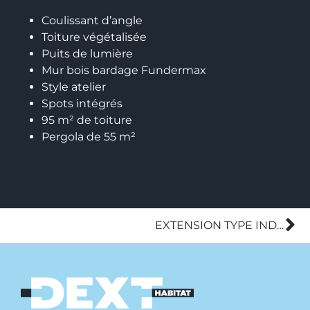
Coulissant d’angle
Toiture végétalisée
Puits de lumière
Mur bois bardage Fundermax
Style atelier
Spots intégrés
95 m² de toiture
Pergola de 55 m²
EXTENSION TYPE INDUSTRIELLE SUR PILOTIS