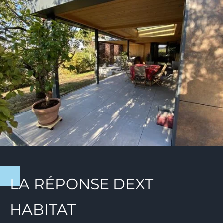
LA RÉPONSE DEXT
HABITAT