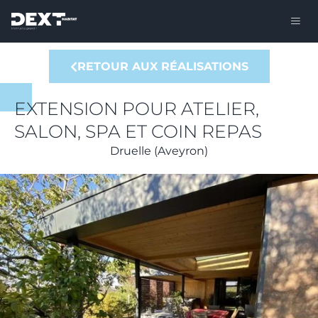
RETOUR AUX RÉALISATIONS
EXTENSION POUR ATELIER,
SALON, SPA ET COIN REPAS
Druelle (Aveyron)