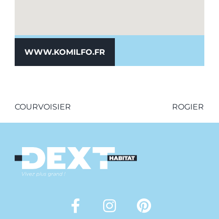
WWW.KOMILFO.FR
COURVOISIER
ROGIER