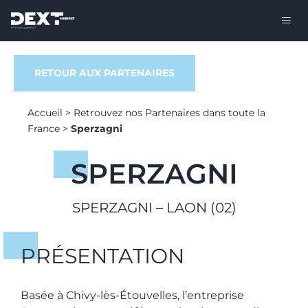
RETOUR AUX PARTENAIRES
Accueil
>
Retrouvez nos Partenaires dans toute la
France
>
Sperzagni
SPERZAGNI
SPERZAGNI – LAON (02)
PRÉSENTATION
Basée à Chivy-lès-Étouvelles, l’entreprise