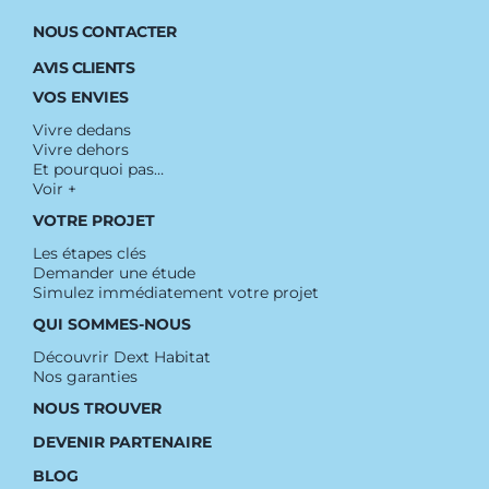
NOUS CONTACTER
AVIS CLIENTS
VOS ENVIES
Vivre dedans
Vivre dehors
Et pourquoi pas…
Voir +
VOTRE PROJET
Les étapes clés
Demander une étude
Simulez immédiatement votre projet
QUI SOMMES-NOUS
Découvrir Dext Habitat
Nos garanties
NOUS TROUVER
DEVENIR PARTENAIRE
BLOG