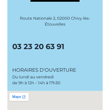
Route Nationale 2, 02000 Chivy-lès-
Étouvelles
03 23 20 63 91
HORAIRES D'OUVERTURE
Du lundi au vendredi
de 9h à 12h – 14h à 17h30