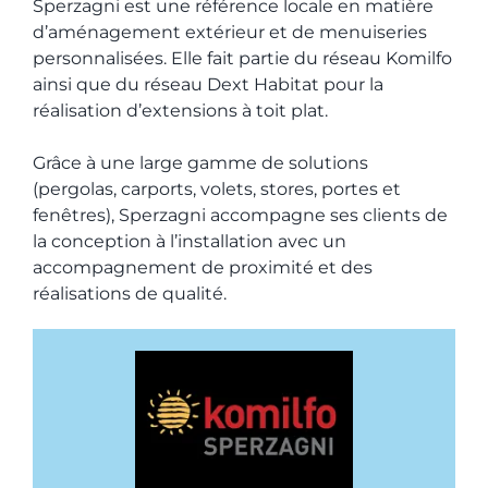
Sperzagni est une référence locale en matière
d’aménagement extérieur et de menuiseries
personnalisées. Elle fait partie du réseau Komilfo
ainsi que du réseau Dext Habitat pour la
réalisation d’extensions à toit plat.
Grâce à une large gamme de solutions
(pergolas, carports, volets, stores, portes et
fenêtres), Sperzagni accompagne ses clients de
la conception à l’installation avec un
accompagnement de proximité et des
réalisations de qualité.