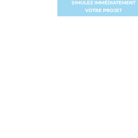
SIMULEZ IMMÉDIATEMENT
VOTRE PROJET