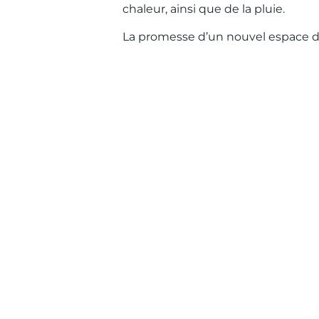
chaleur, ainsi que de la pluie.
La promesse d’un nouvel espace de 