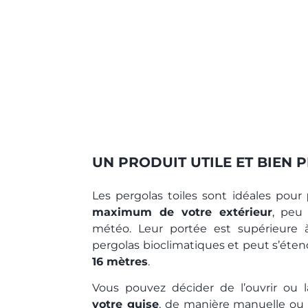
UN PRODUIT UTILE ET BIEN 
Les pergolas toiles sont idéales pour
maximum de votre extérieur
, peu
météo. Leur portée est supérieure 
pergolas bioclimatiques et peut s’éte
16 mètres
.
Vous pouvez décider de l’ouvrir ou 
votre guise
, de manière manuelle ou