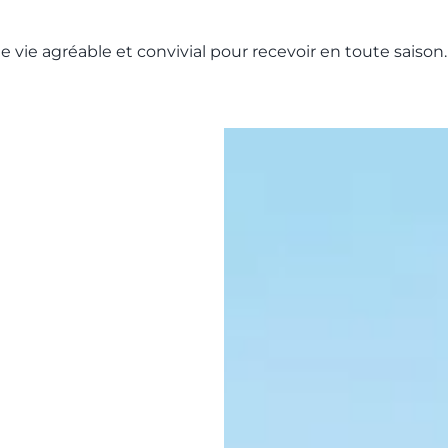
vie agréable et convivial pour recevoir en toute saison.