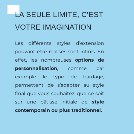
LA SEULE LIMITE, C’EST
VOTRE IMAGINATION
Les différents styles d’extension
pouvant être réalisés sont infinis. En
effet, les nombreuses
options de
personnalisation
, comme par
exemple le type de bardage,
permettent de s’adapter au style
final que vous souhaitez, que ce soit
sur une bâtisse initiale de
style
contemporain ou plus traditionnel.