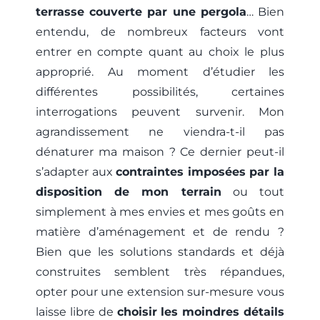
terrasse couverte par une pergola
… Bien
entendu, de nombreux facteurs vont
entrer en compte quant au choix le plus
approprié. Au moment d’étudier les
différentes possibilités, certaines
interrogations peuvent survenir. Mon
agrandissement ne viendra-t-il pas
dénaturer ma maison ? Ce dernier peut-il
s’adapter aux
contraintes imposées par la
disposition de mon terrain
ou tout
simplement à mes envies et mes goûts en
matière d’aménagement et de rendu ?
Bien que les solutions standards et déjà
construites semblent très répandues,
opter pour une extension sur-mesure vous
laisse libre de
choisir les moindres détails