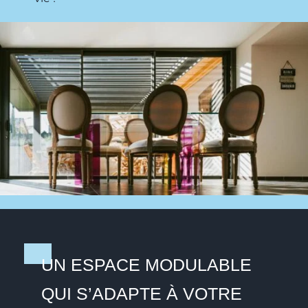
UN ESPACE MODULABLE
QUI S’ADAPTE À VOTRE