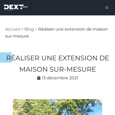
Accueil
>
Blog
>
Réaliser une extension de maison
sur-mesure
RÉALISER UNE EXTENSION DE
MAISON SUR-MESURE
13 décembre 2021