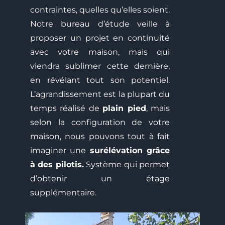
contraintes, quelles qu’elles soient.
Notre bureau d’étude veille à
proposer un projet en continuité
avec votre maison, mais qui
viendra sublimer cette dernière,
en révélant tout son potentiel.
L’agrandissement est la plupart du
temps réalisé de
plain pied
, mais
selon la configuration de votre
maison, nous pouvons tout à fait
imaginer une
surélévation grâce
à des pilotis.
Système qui permet
d’obtenir un étage
supplémentaire.