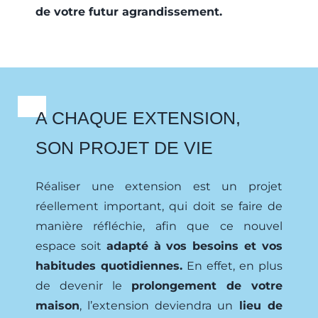
de votre futur agrandissement.
A CHAQUE EXTENSION,
SON PROJET DE VIE
Réaliser une extension est un projet
réellement important, qui doit se faire de
manière réfléchie, afin que ce nouvel
espace soit
adapté à vos besoins et vos
habitudes quotidiennes.
En effet, en plus
de devenir le
prolongement de votre
maison
, l’extension deviendra un
lieu de