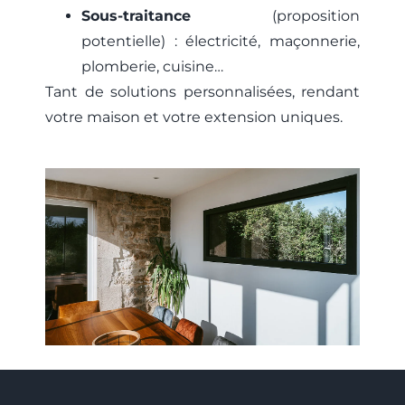
Sous-traitance
(proposition
potentielle) : électricité, maçonnerie,
plomberie, cuisine…
Tant de solutions personnalisées, rendant
votre maison et votre extension uniques.