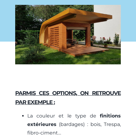
PARMIS CES OPTIONS, ON RETROUVE
PAR EXEMPLE :
La couleur et le type de
finitions
extérieures
(bardages) : bois, Trespa,
fibro-ciment…