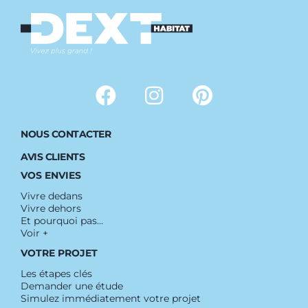
NOUS CONTACTER
AVIS CLIENTS
VOS ENVIES
Vivre dedans
Vivre dehors
Et pourquoi pas…
Voir +
VOTRE PROJET
Les étapes clés
Demander une étude
Simulez immédiatement votre projet