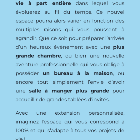
vie à part entière
dans lequel vous
évoluerez au fil du temps. Ce nouvel
espace pourra alors varier en fonction des
multiples raisons qui vous poussent à
agrandir. Que ce soit pour préparer l’arrivée
d’un heureux évènement avec une
plus
grande chambre
, ou bien une nouvelle
aventure professionnelle qui vous oblige à
posséder
un bureau à la maison
, ou
encore tout simplement l’envie d’avoir
une
salle à manger plus grande
pour
accueillir de grandes tablées d’invités.
Avec une extension personnalisée,
imaginez l’espace qui vous correspond à
100% et qui s’adapte à tous vos projets de
vie !