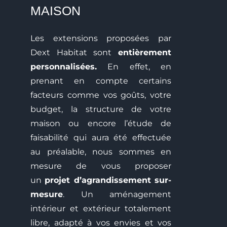
MAISON
Les extensions proposées par
Dext Habitat sont
entièrement
personnalisées.
En effet, en
prenant en compte certains
facteurs comme vos goûts, votre
budget, la structure de votre
maison ou encore l’étude de
faisabilité qui aura été effectuée
au préalable, nous sommes en
mesure de vous proposer
un
projet d’agrandissement sur-
mesure
. Un aménagement
intérieur et extérieur totalement
libre, adapté à vos envies et vos