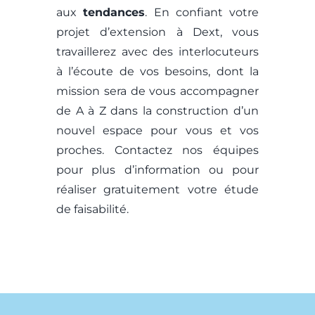
aux
tendances
. En confiant votre
projet d’extension à Dext, vous
travaillerez avec des interlocuteurs
à l’écoute de vos besoins, dont la
mission sera de vous accompagner
de A à Z dans la construction d’un
nouvel espace pour vous et vos
proches. Contactez nos équipes
pour plus d’information ou pour
réaliser gratuitement votre étude
de faisabilité.