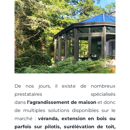
De nos jours, il existe de nombreux
prestataires spécialisés
dans
l’agrandissement de maison
et donc
de multiples solutions disponibles sur le
marché :
véranda, extension en bois ou
parfois sur pilotis, surélévation de toit,